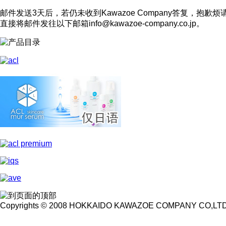
邮件发送3天后，若仍未收到Kawazoe Company答复，抱歉烦
直接将邮件发往以下邮箱info@kawazoe-company.co.jp。
Copyrights © 2008 HOKKAIDO KAWAZOE COMPANY CO,LTD Al